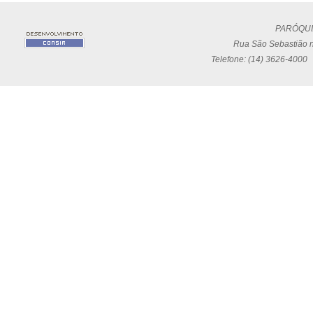
PARÓQUI
Rua São Sebastião n
Telefone: (14) 3626-4000