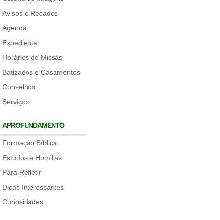
Avisos e Recados
Agenda
Expediente
Horários de Missas
Batizados e Casamentos
Conselhos
Serviços
APROFUNDAMENTO
Formação Bíblica
Estudos e Homilias
Para Refletir
Dicas Interessantes
Curiosidades