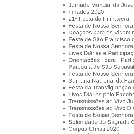
Jornada Mundial da Juv
Finados 2020
21ª Festa da Primavera -
Festa de Nossa Senhora
Doações para os Vicenti
Festa de São Francisco 
Festa de Nossa Senhora
Lives Diárias e Particip
Orientações para Part
Paróquia de São Sebasti
Festa de Nossa Senhora 
Semana Nacional da Fam
Festa da Transfiguração
Lives Diárias pelo Faceb
Transmissões ao Vivo Ju
Transmissões ao Vivo Di
Festa de Nossa Senhora 
Solenidade do Sagrado 
Corpus Christi 2020