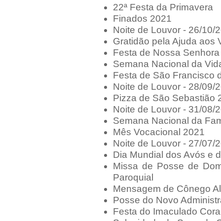
22ª Festa da Primavera
Finados 2021
Noite de Louvor - 26/10/
Gratidão pela Ajuda aos 
Festa de Nossa Senhora
Semana Nacional da Vid
Festa de São Francisco 
Noite de Louvor - 28/09/
Pizza de São Sebastião 
Noite de Louvor - 31/08/
Semana Nacional da Fam
Mês Vocacional 2021
Noite de Louvor - 27/07/
Dia Mundial dos Avós e 
Missa de Posse de Dom
Paroquial
Mensagem de Cônego Al
Posse do Novo Administr
Festa do Imaculado Cora