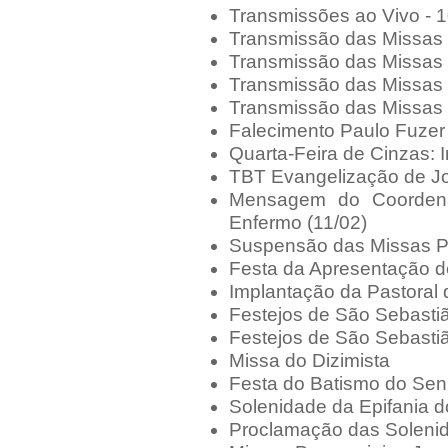
Transmissões ao Vivo - 
Transmissão das Missas 
Transmissão das Missas 
Transmissão das Missas 
Transmissão das Missas 
Falecimento Paulo Fuzer
Quarta-Feira de Cinzas: 
TBT Evangelização de J
Mensagem do Coordenad
Enfermo (11/02)
Suspensão das Missas Pr
Festa da Apresentação 
Implantação da Pastoral
Festejos de São Sebastiã
Festejos de São Sebasti
Missa do Dizimista
Festa do Batismo do Sen
Solenidade da Epifania 
Proclamação das Soleni