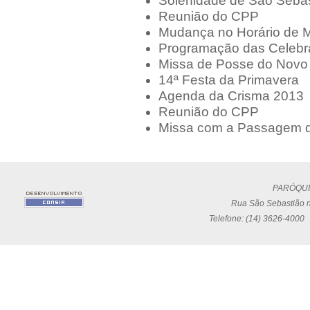
Solenidade de São Sebas
Reunião do CPP
Mudança no Horário de M
Programação das Celebra
Missa de Posse do Novo
14ª Festa da Primavera
Agenda da Crisma 2013
Reunião do CPP
Missa com a Passagem d
PARÓQUI
Rua São Sebastião n
Telefone: (14) 3626-4000