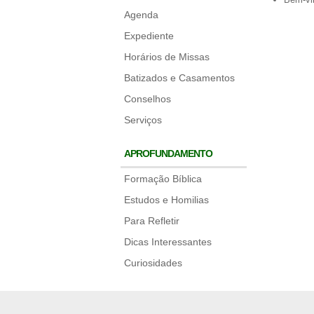
Agenda
Expediente
Horários de Missas
Batizados e Casamentos
Conselhos
Serviços
APROFUNDAMENTO
Formação Bíblica
Estudos e Homilias
Para Refletir
Dicas Interessantes
Curiosidades