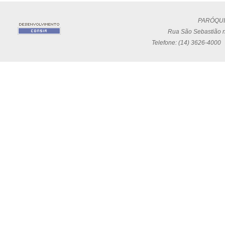
PARÓQUI
Rua São Sebastião n
Telefone: (14) 3626-4000