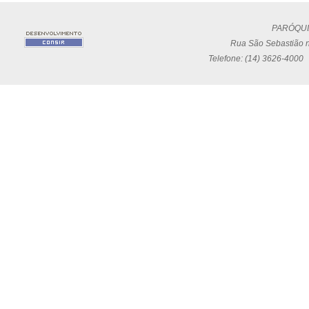
PARÓQUI
Rua São Sebastião n
Telefone: (14) 3626-4000