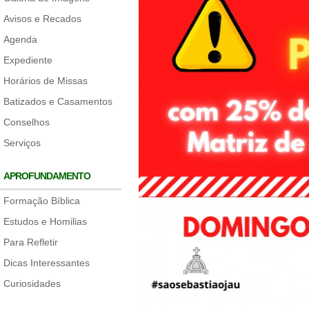
Avisos e Recados
Agenda
Expediente
Horários de Missas
Batizados e Casamentos
Conselhos
Serviços
APROFUNDAMENTO
Formação Bíblica
Estudos e Homilias
Para Refletir
Dicas Interessantes
Curiosidades