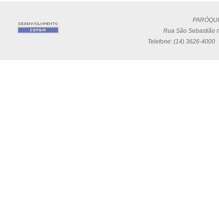
PARÓQUI
Rua São Sebastião n
Telefone: (14) 3626-4000