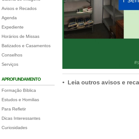
Avisos e Recados
Agenda
Expediente
Horários de Missas
Batizados e Casamentos
Conselhos
Serviços
APROFUNDAMENTO
• Leia outros avisos e rec
Formação Bíblica
Estudos e Homilias
Para Refletir
Dicas Interessantes
Curiosidades